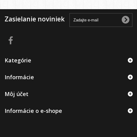
Zasielanie noviniek
Kategórie
Informácie
Môj účet
Informácie o e-shope