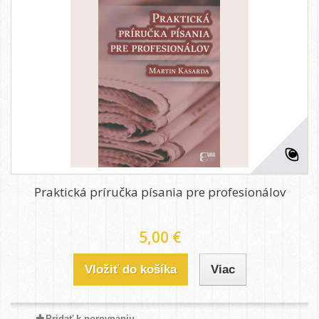
Praktická príručka písania pre profesionálov
5,00 €
Vložiť do košíka
Viac
Pridať k porovnaniu