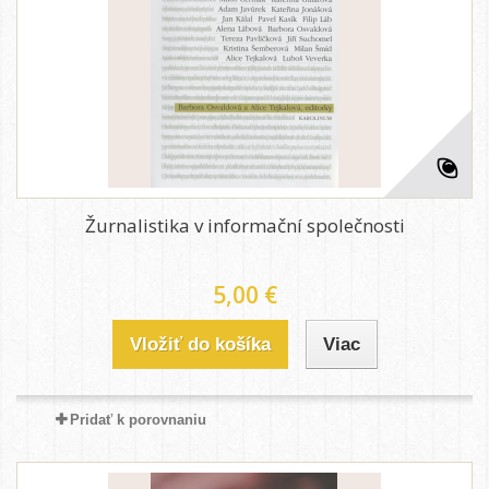
Žurnalistika v informační společnosti
5,00 €
Vložiť do košíka
Viac
Pridať k porovnaniu