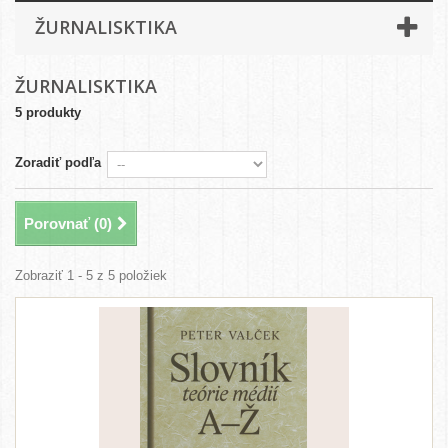
ŽURNALISKTIKA
ŽURNALISKTIKA
5 produkty
Zoradiť podľa
Porovnať (
0
)
Zobraziť 1 - 5 z 5 položiek