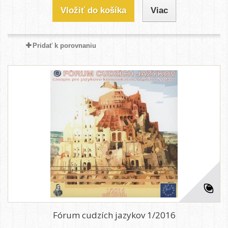
Vložiť do košíka
Viac
Pridať k porovnaniu
Fórum cudzích jazykov 1/2016