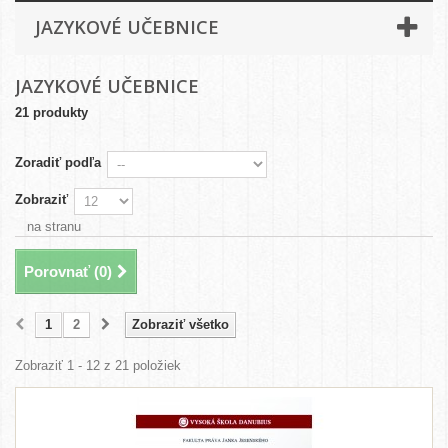
JAZYKOVÉ UČEBNICE
JAZYKOVÉ UČEBNICE
21 produkty
Zoradiť podľa
Zobraziť
na stranu
Porovnať (
0
)
1
2
Zobraziť všetko
Zobraziť 1 - 12 z 21 položiek