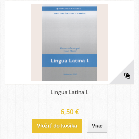
Lingua Latina I.
6,50 €
Vložiť do košíka
Viac