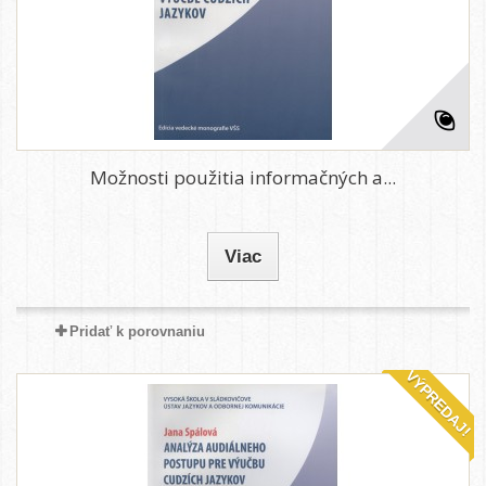
Možnosti použitia informačných a...
Viac
Pridať k porovnaniu
VÝPREDAJ!