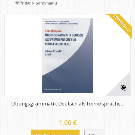
Pridať k porovnaniu
VÝPREDAJ!
Übungsgrammatik Deutsch als fremdsprache...
1,00 €