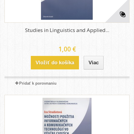
Studies in Linguistics and Applied...
1,00 €
Vložiť do košíka
Viac
Pridať k porovnaniu