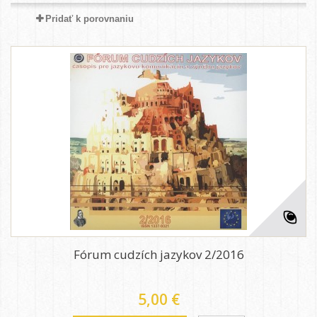
Pridať k porovnaniu
Fórum cudzích jazykov 2/2016
5,00 €