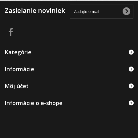
Zasielanie noviniek
Kategórie
Informácie
Môj účet
Informácie o e-shope