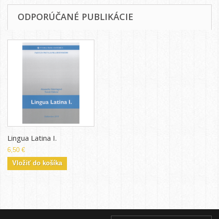
ODPORÚČANÉ PUBLIKÁCIE
Lingua Latina I.
6,50 €
Vložiť do košíka