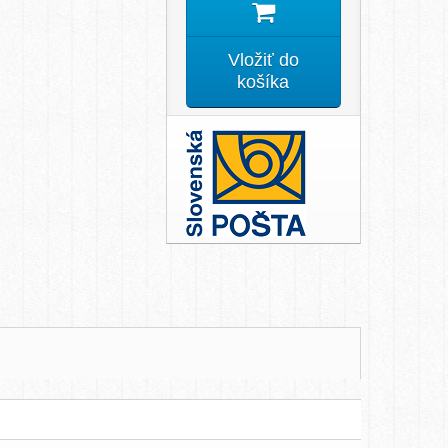
Vložiť do
košíka