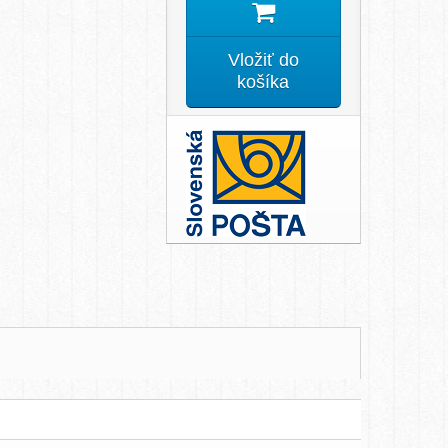
Vložiť do
košíka