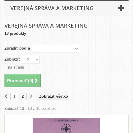
VEREJNÁ SPRÁVA A MARKETING
VEREJNÁ SPRÁVA A MARKETING
18 produkty
Zoradiť podľa
Zobraziť
na stranu
Porovnať (
0
)
1
2
Zobraziť všetko
Zobraziť 13 - 18 z 18 položiek