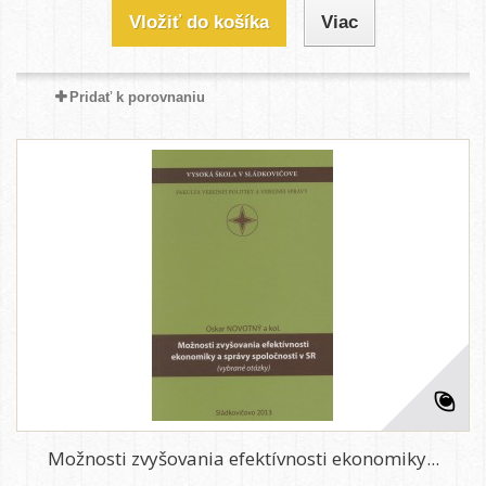
Vložiť do košíka
Viac
Pridať k porovnaniu
Možnosti zvyšovania efektívnosti ekonomiky...